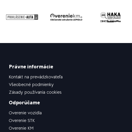
Právne informácie
Kontakt na prevádzkovateľa
Všeobecné podmienky
Zásady používania cookies
Odporúčame
Overenie vozidla
Overenie STK
Overenie KM