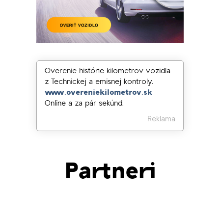
Overenie histórie kilometrov vozidla
z Technickej a emisnej kontroly.
www.overeniekilometrov.sk
Online a za pár sekúnd.
Reklama
Partneri