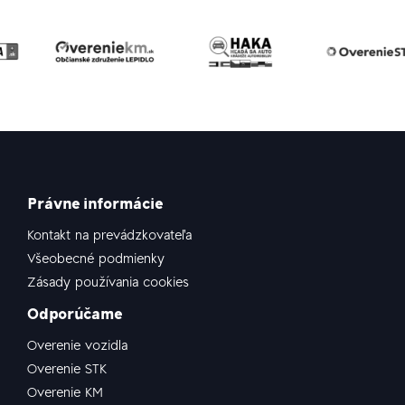
Právne informácie
Kontakt na prevádzkovateľa
Všeobecné podmienky
Zásady používania cookies
Odporúčame
Overenie vozidla
Overenie STK
Overenie KM