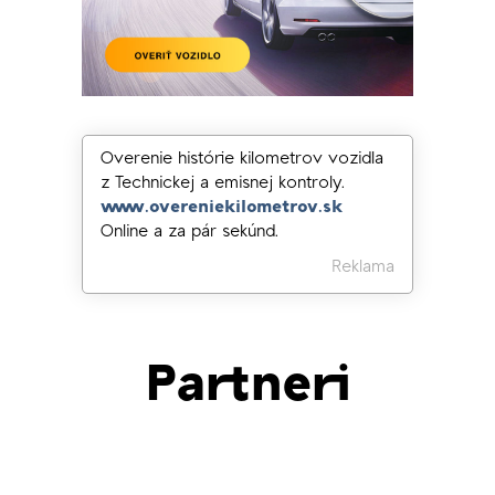
Overenie histórie kilometrov vozidla
z Technickej a emisnej kontroly.
www.overeniekilometrov.sk
Online a za pár sekúnd.
Reklama
Partneri