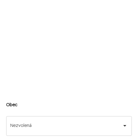
Obec
Nezvolená