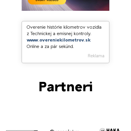
Overenie histórie kilometrov vozidla
z Technickej a emisnej kontroly.
www.overeniekilometrov.sk
Online a za pár sekúnd.
Reklama
Partneri