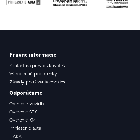
Právne informácie
Kontakt na prevádzkovateľa
Všeobecné podmienky
Zásady používania cookies
Odporúčame
Overenie vozidla
Overenie STK
Overenie KM
Prihlasenie auta
HAKA