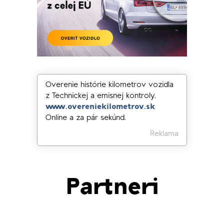
Overenie histórie kilometrov vozidla
z Technickej a emisnej kontroly.
www.overeniekilometrov.sk
Online a za pár sekúnd.
Reklama
Partneri