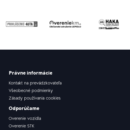
Právne informácie
Kontakt na prevádzkovateľa
Všeobecné podmienky
Zásady používania cookies
Odporúčame
Overenie vozidla
Overenie STK