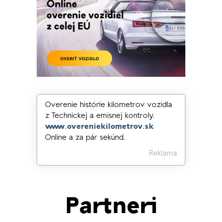
Overenie histórie kilometrov vozidla
z Technickej a emisnej kontroly.
www.overeniekilometrov.sk
Online a za pár sekúnd.
Reklama
Partneri