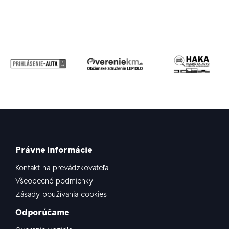
Právne informácie
Kontakt na prevádzkovateľa
Všeobecné podmienky
Zásady používania cookies
Odporúčame