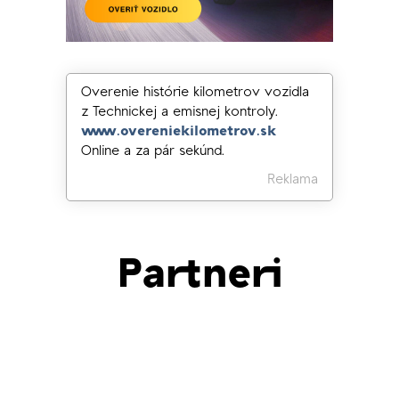
Overenie histórie kilometrov vozidla
z Technickej a emisnej kontroly.
www.overeniekilometrov.sk
Online a za pár sekúnd.
Reklama
Partneri