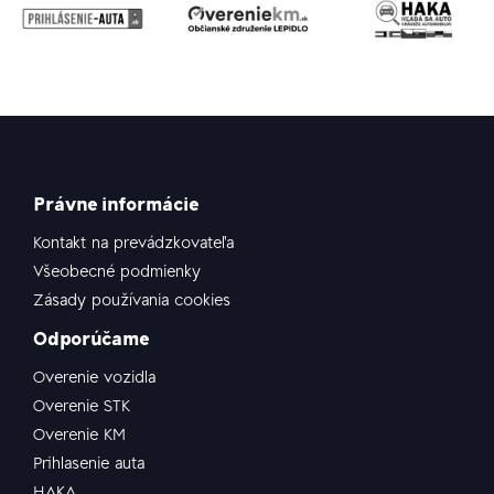
Právne informácie
Kontakt na prevádzkovateľa
Všeobecné podmienky
Zásady používania cookies
Odporúčame
Overenie vozidla
Overenie STK
Overenie KM
Prihlasenie auta
HAKA