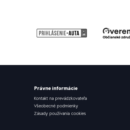
Právne informácie
Kontakt na prevádzkovateľa
Všeobecné podmienky
Zásady používania cookies