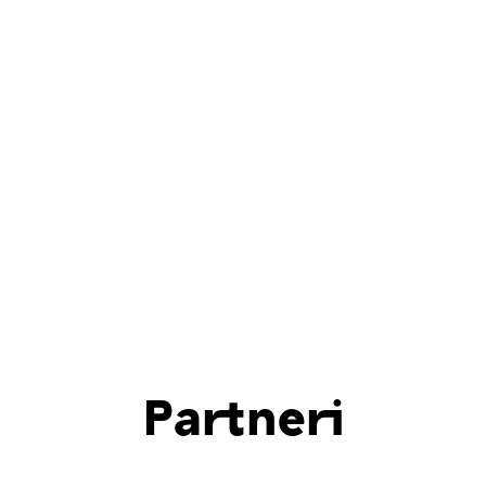
Partneri