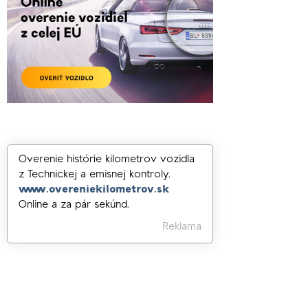
Overenie histórie kilometrov vozidla
z Technickej a emisnej kontroly.
www.overeniekilometrov.sk
Online a za pár sekúnd.
Reklama