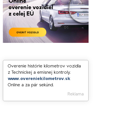
Overenie histórie kilometrov vozidla
z Technickej a emisnej kontroly.
www.overeniekilometrov.sk
Online a za pár sekúnd.
Reklama