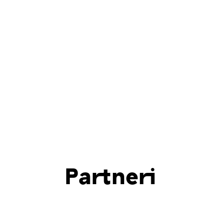
Partneri