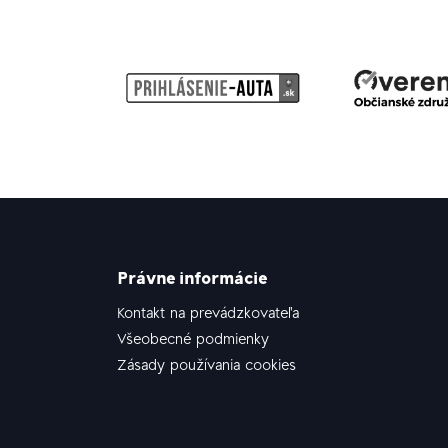
Právne informácie
Kontakt na prevádzkovateľa
Všeobecné podmienky
Zásady používania cookies