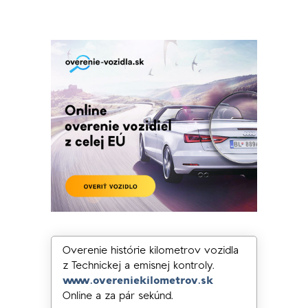
Overenie histórie kilometrov vozidla
z Technickej a emisnej kontroly.
www.overeniekilometrov.sk
Online a za pár sekúnd.