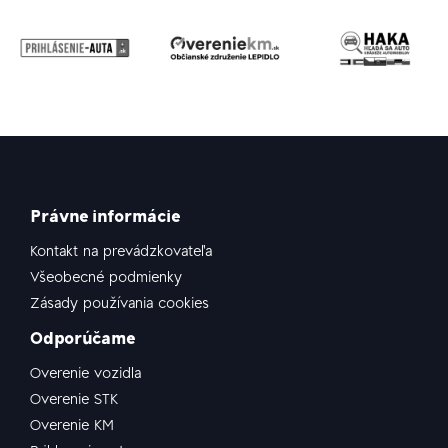
Právne informácie
Kontakt na prevádzkovateľa
Všeobecné podmienky
Zásady používania cookies
Odporúčame
Overenie vozidla
Overenie STK
Overenie KM