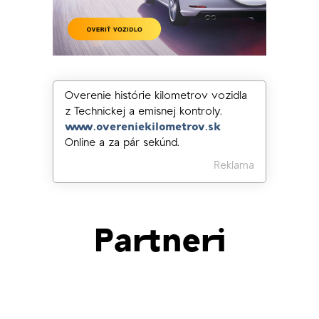
Overenie histórie kilometrov vozidla
z Technickej a emisnej kontroly.
www.overeniekilometrov.sk
Online a za pár sekúnd.
Reklama
Partneri