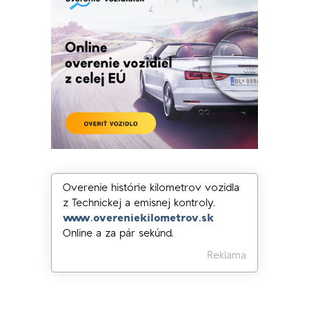
Overenie histórie kilometrov vozidla
z Technickej a emisnej kontroly.
www.overeniekilometrov.sk
Online a za pár sekúnd.
Reklama