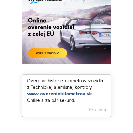
Overenie histórie kilometrov vozidla
z Technickej a emisnej kontroly.
www.overeniekilometrov.sk
Online a za pár sekúnd.
Reklama