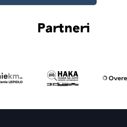
Partneri