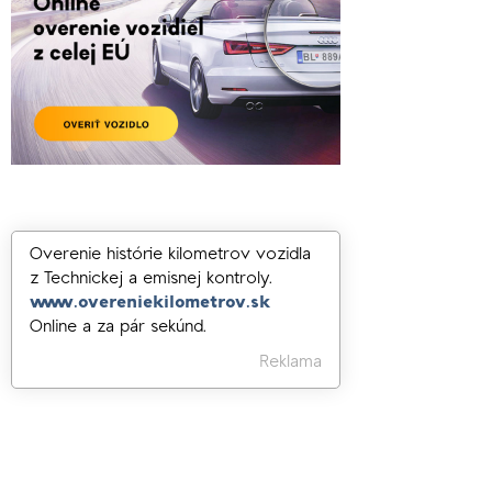
Overenie histórie kilometrov vozidla
z Technickej a emisnej kontroly.
www.overeniekilometrov.sk
Online a za pár sekúnd.
Reklama