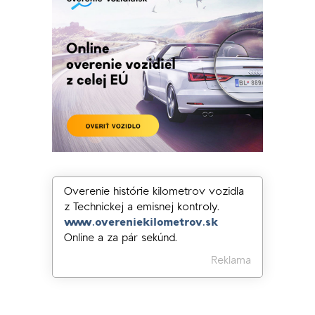
Overenie histórie kilometrov vozidla
z Technickej a emisnej kontroly.
www.overeniekilometrov.sk
Online a za pár sekúnd.
Reklama