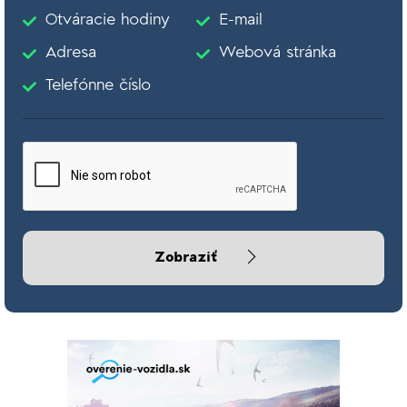
Otváracie hodiny
E-mail
Adresa
Webová stránka
Telefónne číslo
Zobraziť