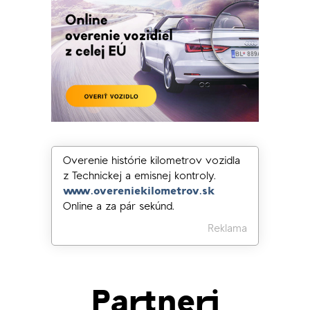
Overenie histórie kilometrov vozidla
z Technickej a emisnej kontroly.
www.overeniekilometrov.sk
Online a za pár sekúnd.
Reklama
Partneri