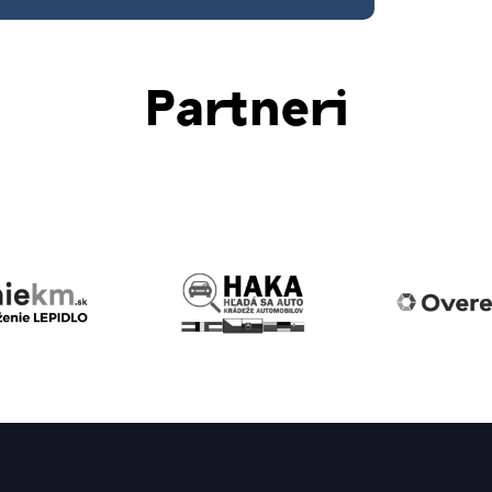
Partneri