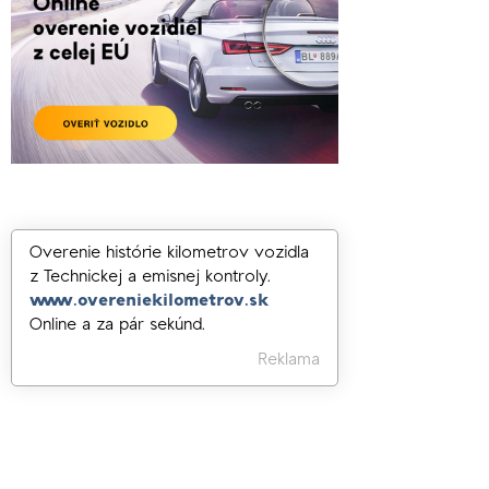
Overenie histórie kilometrov vozidla
z Technickej a emisnej kontroly.
www.overeniekilometrov.sk
Online a za pár sekúnd.
Reklama