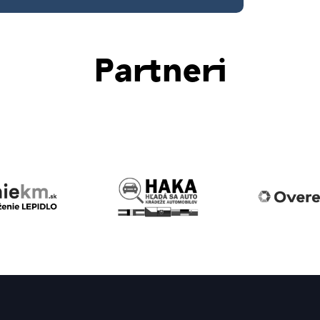
Partneri