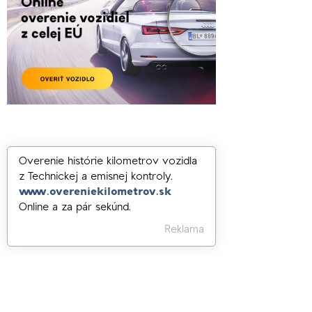
Overenie histórie kilometrov vozidla
z Technickej a emisnej kontroly.
www.overeniekilometrov.sk
Online a za pár sekúnd.
Reklama