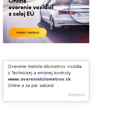
Overenie histórie kilometrov vozidla
z Technickej a emisnej kontroly.
www.overeniekilometrov.sk
Online a za pár sekúnd.
Reklama