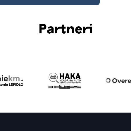
Partneri