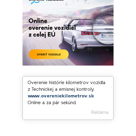
Overenie histórie kilometrov vozidla
z Technickej a emisnej kontroly.
www.overeniekilometrov.sk
Online a za pár sekúnd.
Reklama