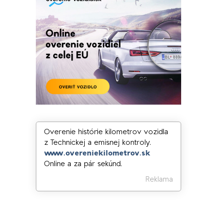
Overenie histórie kilometrov vozidla
z Technickej a emisnej kontroly.
www.overeniekilometrov.sk
Online a za pár sekúnd.
Reklama