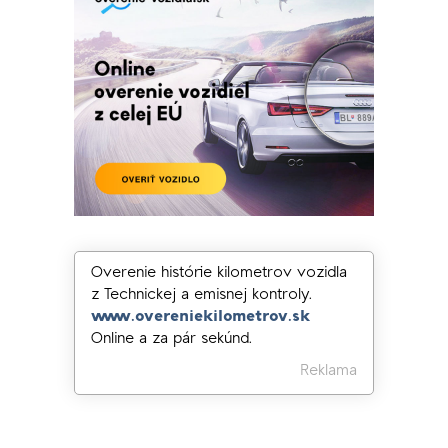
Overenie histórie kilometrov vozidla
z Technickej a emisnej kontroly.
www.overeniekilometrov.sk
Online a za pár sekúnd.
Reklama