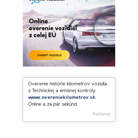
Overenie histórie kilometrov vozidla
z Technickej a emisnej kontroly.
www.overeniekilometrov.sk
Online a za pár sekúnd.
Reklama