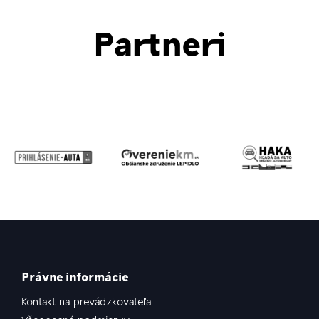
Partneri
Právne informácie
Kontakt na prevádzkovateľa