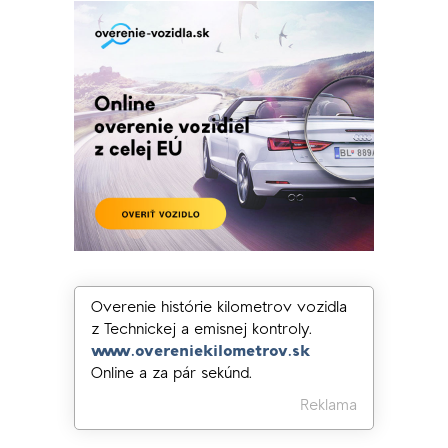
Overenie histórie kilometrov vozidla
z Technickej a emisnej kontroly.
www.overeniekilometrov.sk
Online a za pár sekúnd.
Reklama