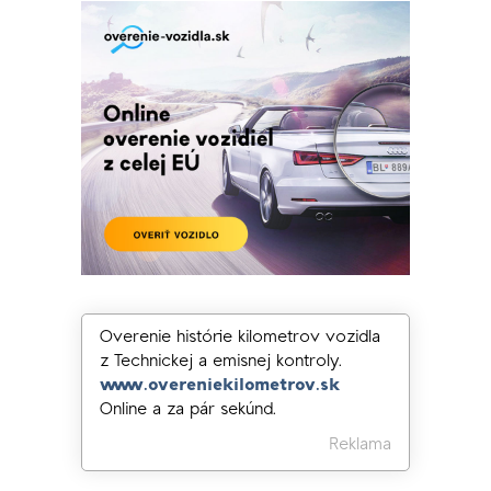
Overenie histórie kilometrov vozidla
z Technickej a emisnej kontroly.
www.overeniekilometrov.sk
Online a za pár sekúnd.
Reklama