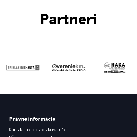
Partneri
Právne informácie
Kontakt na prevádzkovateľa