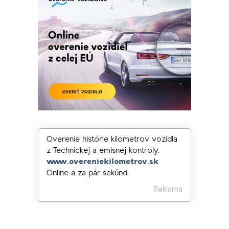
Overenie histórie kilometrov vozidla
z Technickej a emisnej kontroly.
www.overeniekilometrov.sk
Online a za pár sekúnd.
Reklama