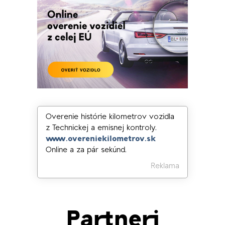
Overenie histórie kilometrov vozidla
z Technickej a emisnej kontroly.
www.overeniekilometrov.sk
Online a za pár sekúnd.
Reklama
Partneri