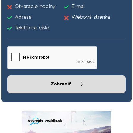
Otváracie hodiny
E-mail
Adresa
Webová stránka
Telefónne číslo
Zobraziť