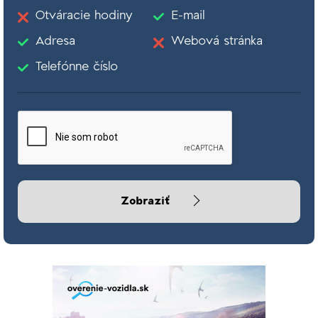
Otváracie hodiny
E-mail
Adresa
Webová stránka
Telefónne číslo
Zobraziť