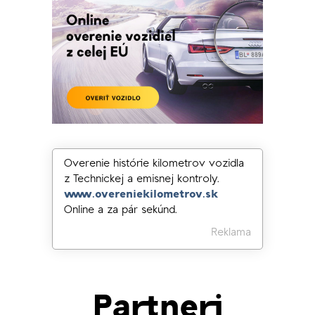
Overenie histórie kilometrov vozidla
z Technickej a emisnej kontroly.
www.overeniekilometrov.sk
Online a za pár sekúnd.
Reklama
Partneri