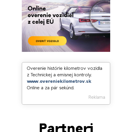
Overenie histórie kilometrov vozidla
z Technickej a emisnej kontroly.
www.overeniekilometrov.sk
Online a za pár sekúnd.
Reklama
Partneri