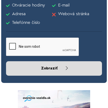
Otváracie hodiny
E-mail
Adresa
Webová stránka
Telefónne číslo
Zobraziť