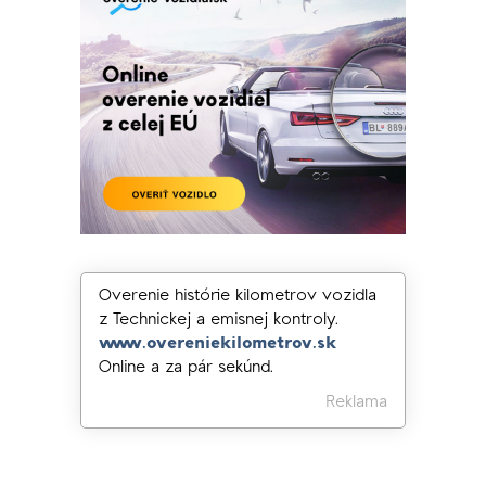
Overenie histórie kilometrov vozidla
z Technickej a emisnej kontroly.
www.overeniekilometrov.sk
Online a za pár sekúnd.
Reklama