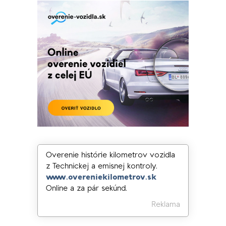
Overenie histórie kilometrov vozidla
z Technickej a emisnej kontroly.
www.overeniekilometrov.sk
Online a za pár sekúnd.
Reklama