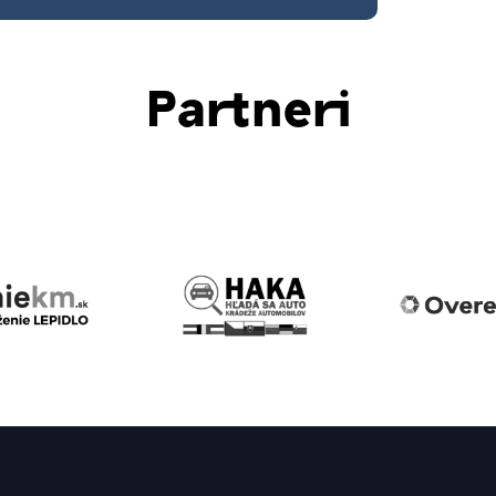
Partneri