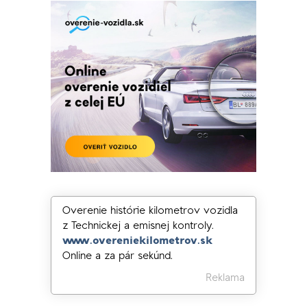
Overenie histórie kilometrov vozidla
z Technickej a emisnej kontroly.
www.overeniekilometrov.sk
Online a za pár sekúnd.
Reklama