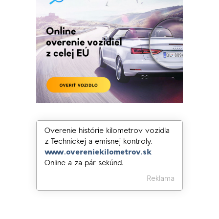
Overenie histórie kilometrov vozidla
z Technickej a emisnej kontroly.
www.overeniekilometrov.sk
Online a za pár sekúnd.
Reklama