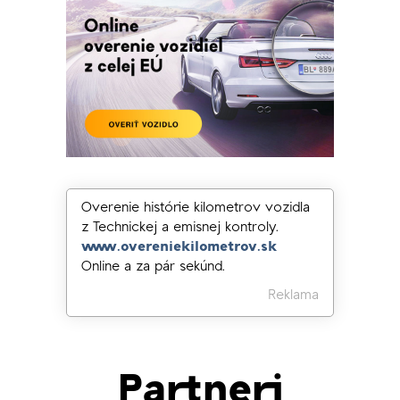
Overenie histórie kilometrov vozidla
z Technickej a emisnej kontroly.
www.overeniekilometrov.sk
Online a za pár sekúnd.
Reklama
Partneri