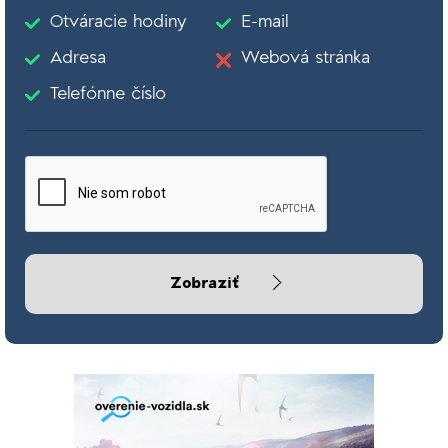
Otváracie hodiny
E-mail
Adresa
Webová stránka
Telefónne číslo
Zobraziť